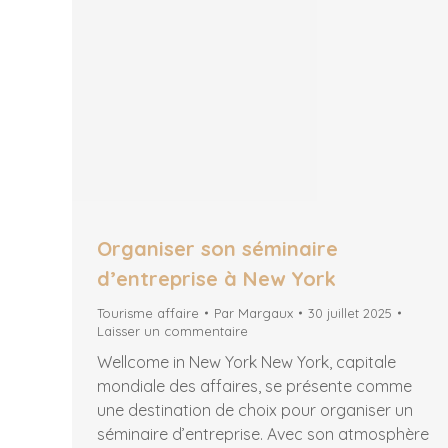
Organiser son séminaire
d’entreprise à New York
Tourisme affaire
Par
Margaux
30 juillet 2025
Laisser un commentaire
Wellcome in New York New York, capitale
mondiale des affaires, se présente comme
une destination de choix pour organiser un
séminaire d’entreprise. Avec son atmosphère