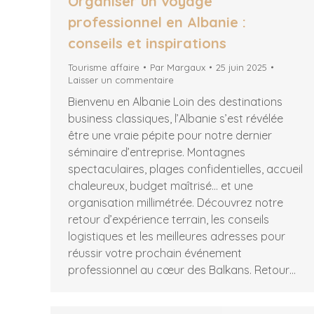
Organiser un voyage
professionnel en Albanie :
conseils et inspirations
Tourisme affaire
Par
Margaux
25 juin 2025
Laisser un commentaire
Bienvenu en Albanie Loin des destinations
business classiques, l’Albanie s’est révélée
être une vraie pépite pour notre dernier
séminaire d’entreprise. Montagnes
spectaculaires, plages confidentielles, accueil
chaleureux, budget maîtrisé… et une
organisation millimétrée. Découvrez notre
retour d’expérience terrain, les conseils
logistiques et les meilleures adresses pour
réussir votre prochain événement
professionnel au cœur des Balkans. Retour…