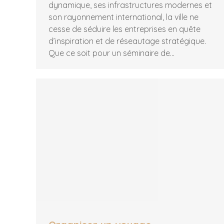
dynamique, ses infrastructures modernes et
son rayonnement international, la ville ne
cesse de séduire les entreprises en quête
d’inspiration et de réseautage stratégique.
Que ce soit pour un séminaire de…