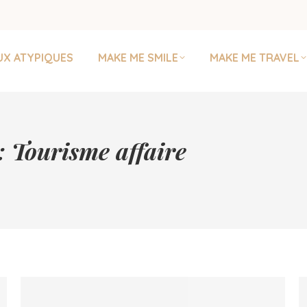
UX ATYPIQUES
MAKE ME SMILE
MAKE ME TRAVEL
 :
Tourisme affaire