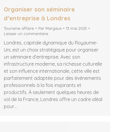
Organiser son séminaire
d’entreprise à Londres
Tourisme affaire
Par
Margaux
13 mai 2025
Laisser un commentaire
Londres, capitale dynamique du Royaume-
Uni, est un choix stratégique pour organiser
un séminaire d’entreprise. Avec son
infrastructure moderne, sa richesse culturelle
et son influence internationale, cette ville est
parfaitement adaptée pour des événements
professionnels à la fois inspirants et
productifs. À seulement quelques heures de
vol de la France, Londres offre un cadre idéal
pour…