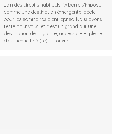
Loin des circuits habituels, l’Albanie s’impose
comme une destination émergente idéale
pour les séminaires d’entreprise. Nous avons
testé pour vous, et c’est un grand oui. Une
destination dépaysante, accessible et pleine
d’authenticité à (re)découvrir…