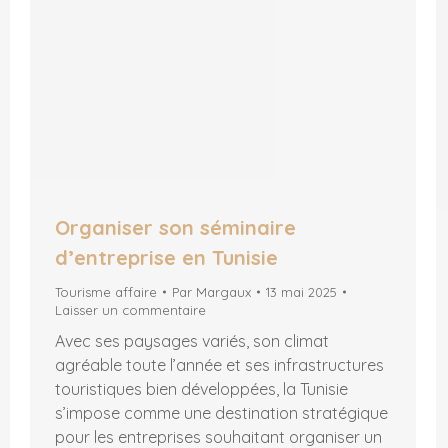
Organiser son séminaire
d’entreprise en Tunisie
Tourisme affaire
Par
Margaux
13 mai 2025
Laisser un commentaire
Avec ses paysages variés, son climat
agréable toute l’année et ses infrastructures
touristiques bien développées, la Tunisie
s’impose comme une destination stratégique
pour les entreprises souhaitant organiser un