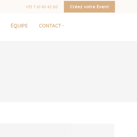
Créez votre Event
+33 7 61 40 42 80
ÉQUIPE
CONTACT