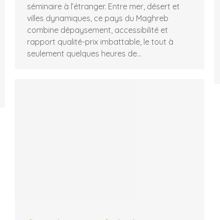
séminaire à l’étranger. Entre mer, désert et
villes dynamiques, ce pays du Maghreb
combine dépaysement, accessibilité et
rapport qualité-prix imbattable, le tout à
seulement quelques heures de…