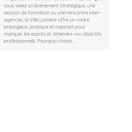
vous visiez un événement stratégique, une
session de formation ou une rencontre inter-
agences, la Ville Lumière offre un cadre
prestigieux, pratique et inspirant pour
marquer les esprits et atteindre vos objectifs
professionnels. Pourquoi choisir…