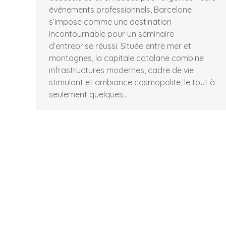
événements professionnels, Barcelone
s’impose comme une destination
incontournable pour un séminaire
d’entreprise réussi. Située entre mer et
montagnes, la capitale catalane combine
infrastructures modernes, cadre de vie
stimulant et ambiance cosmopolite, le tout à
seulement quelques…