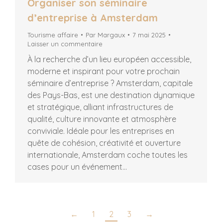
Organiser son séminaire
d’entreprise à Amsterdam
Tourisme affaire
Par
Margaux
7 mai 2025
Laisser un commentaire
À la recherche d’un lieu européen accessible,
moderne et inspirant pour votre prochain
séminaire d’entreprise ? Amsterdam, capitale
des Pays-Bas, est une destination dynamique
et stratégique, alliant infrastructures de
qualité, culture innovante et atmosphère
conviviale. Idéale pour les entreprises en
quête de cohésion, créativité et ouverture
internationale, Amsterdam coche toutes les
cases pour un événement…
←
1
2
3
→