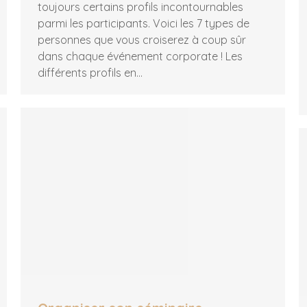
toujours certains profils incontournables
parmi les participants. Voici les 7 types de
personnes que vous croiserez à coup sûr
dans chaque événement corporate ! Les
différents profils en…