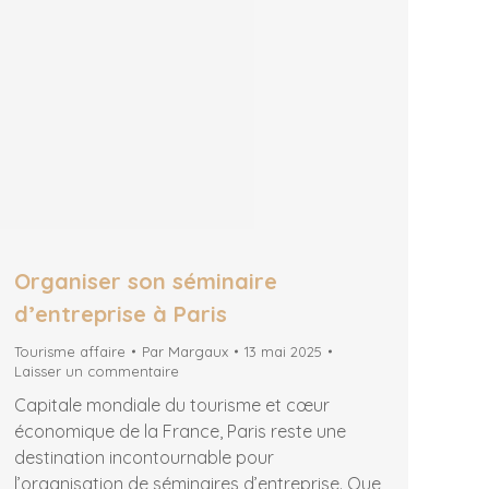
Organiser son séminaire
d’entreprise à Paris
Tourisme affaire
Par
Margaux
13 mai 2025
Laisser un commentaire
Capitale mondiale du tourisme et cœur
économique de la France, Paris reste une
destination incontournable pour
l’organisation de séminaires d’entreprise. Que