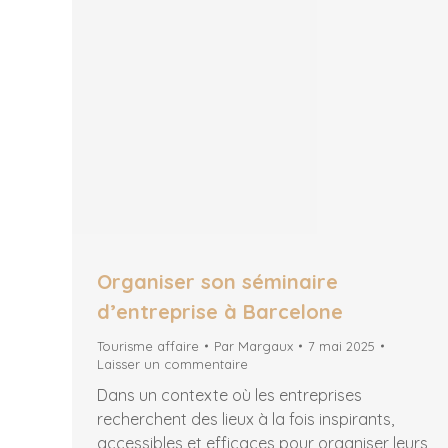
Organiser son séminaire
d’entreprise à Barcelone
Tourisme affaire
Par
Margaux
7 mai 2025
Laisser un commentaire
Dans un contexte où les entreprises
recherchent des lieux à la fois inspirants,
accessibles et efficaces pour organiser leurs