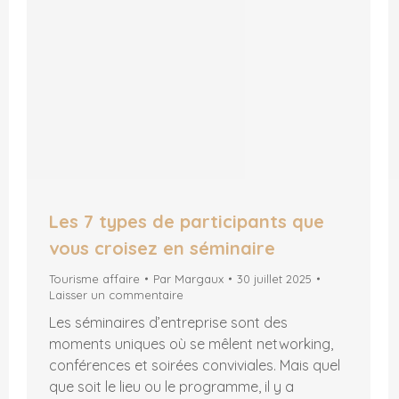
Les 7 types de participants que
vous croisez en séminaire
Tourisme affaire
Par
Margaux
30 juillet 2025
Laisser un commentaire
Les séminaires d’entreprise sont des
moments uniques où se mêlent networking,
conférences et soirées conviviales. Mais quel
que soit le lieu ou le programme, il y a